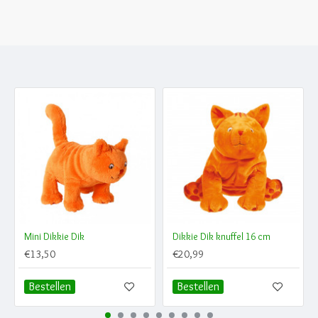
Mini Dikkie Dik
Dikkie Dik knuffel 16 cm
€13,50
€20,99
Bestellen
Bestellen