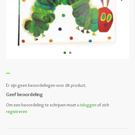
Er zijn geen beoordelingen voor dit product.
Geef beoordeling
Om een beoordeling te schrijven moet u
inloggen
of zich
registreren