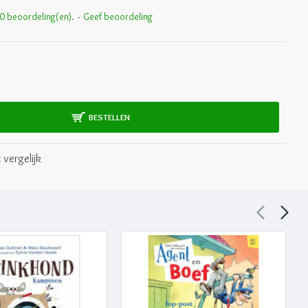
0 beoordeling(en).
-
Geef beoordeling
BESTELLEN
 vergelijk