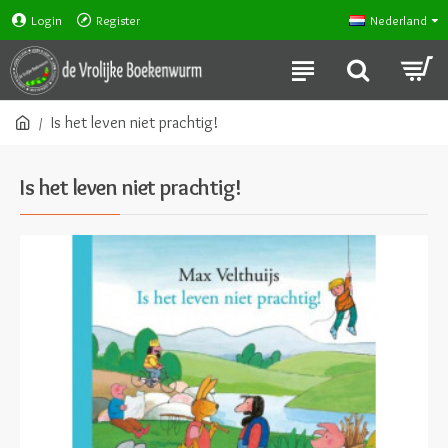
Login
Register
Nederland
Is het leven niet prachtig!
Is het leven niet prachtig!