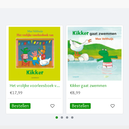
Het vrolijke voorleesboek van Kikker
Kikker gaat zwemmen
€17,99
€8,99
Bestellen
Bestellen