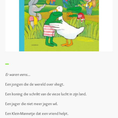
Er waren eens…
Een jongen die de wereld over vliegt.
Een koning die schrikt van de vieze lucht in zijn land.
Een jager die niet meer jagen wil.
Een Klein-Mannetje dat een vriend helpt.