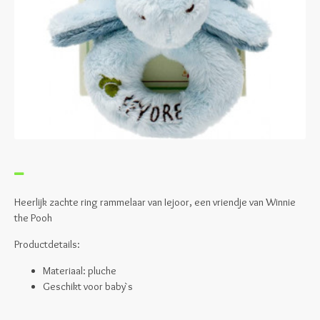
Heerlijk zachte ring rammelaar van Iejoor, een vriendje van Winnie
the Pooh
Productdetails:
Materiaal: pluche
Geschikt voor baby`s