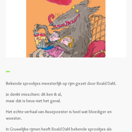
Bekende sprookjes meesterlijk op rijm gezet door Roald Dahl.
Je denkt misschien: dit ken ik al,
maar dat is heus niet het geval.
Het echte verhaal van Assepoester is heel wat bloediger en
woester.
In Gruwelijke rijmen heeft Roald Dahl bekende sprookjes als