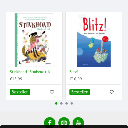
Stinkhond - Stinkend rijk
Blitz!
€13,99
€16,99
Bestellen
Bestellen