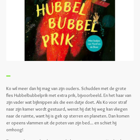
Ko wil meer dan hij mag van zijn ouders. Schudden met de grote
fles Hubbelbubbelprik met extra prik, bijvoorbeeld. En het haar van
zijn vader wat bijknippen als die een dutje doet. Als Ko voor straf
naar zijn kamer wordt gestuurd, wenst hij dat hij weg kan vliegen
naar de ruimte, want hij is gek op sterren en planeten. Dan komen
er opeens vlammen uit de poten van zijn bed... en schiet hij
omhoog!