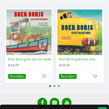
Boer Boris gaat naar de markt
Boer Boris gaat naar oma
€14,99
€14,99
Bestellen
Bestellen