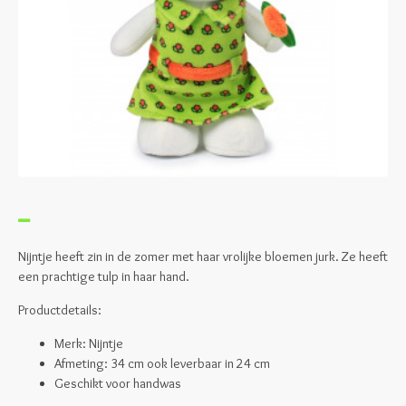
Nijntje heeft zin in de zomer met haar vrolijke bloemen jurk. Ze heeft
een prachtige tulp in haar hand.
Productdetails:
Merk: Nijntje
Afmeting: 34 cm ook leverbaar in 24 cm
Geschikt voor handwas