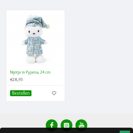
Nijntje in Pyjama, 24 cm
€28,95
Bestellen