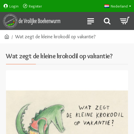
Login
Register
Nederland
Wat zegt de kleine krokodil op vakantie?
Wat zegt de kleine krokodil op vakantie?