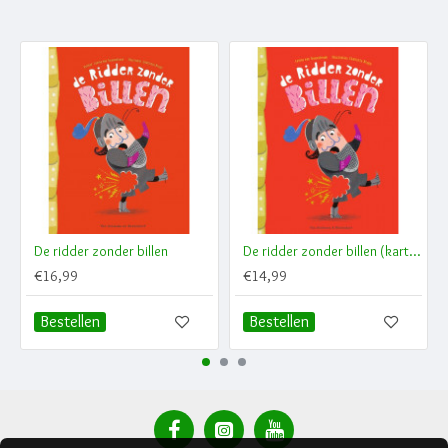
De ridder zonder billen
De ridder zonder billen (kartonboek)
€16,99
€14,99
Bestellen
Bestellen