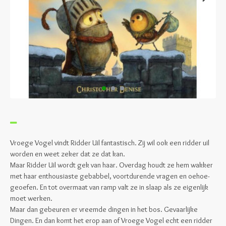
Vroege Vogel vindt Ridder Uil fantastisch. Zij wil ook een ridder uil
worden en weet zeker dat ze dat kan.
Maar Ridder Uil wordt gek van haar. Overdag houdt ze hem wakker
met haar enthousiaste gebabbel, voortdurende vragen en oehoe-
geoefen. En tot overmaat van ramp valt ze in slaap als ze eigenlijk
moet werken.
Maar dan gebeuren er vreemde dingen in het bos. Gevaarlijke
Dingen. En dan komt het erop aan of Vroege Vogel echt een ridder