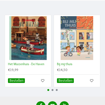
Het Muizenhuis - De Haven
Bij mij thuis
€19,99
€14,50
Bestellen
Bestellen