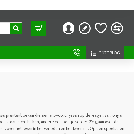
ONZE BLOG
tieve prentenboeken die een antwoord geven op de vragen van jonge
 staan dicht bij hen, andere een beetje verder. Ze gaan over de
n, over het leven in het verleden en het leven nu. Op een speelse en