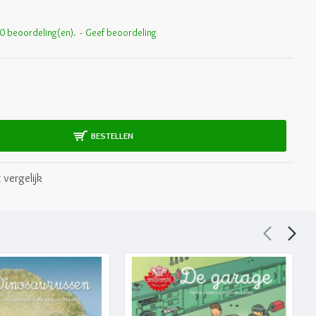
0 beoordeling(en).
-
Geef beoordeling
BESTELLEN
 vergelijk