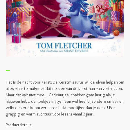
Het is de nacht voor kerst! De Kerstmisaurus wil de elven helpen om
alles klaar te maken zodat de slee van de kerstman kan vertrekken.
Maar dat valt niet mee... Cadeautjes inpakken gaat lastig als je
klauwen hebt, de koekjes krijgen een wel heel bijzondere smaak en
zelfs de kerstboom versieren blijkt moeilijker dan je denkt! Een
grappig en warm avontuur voor lezers vanaf 3 jaar.
Productdetails: