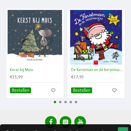
Kerst bij Muis
De Kerstman en de kerstmuisjes
€15,99
€17,95
Bestellen
Bestellen