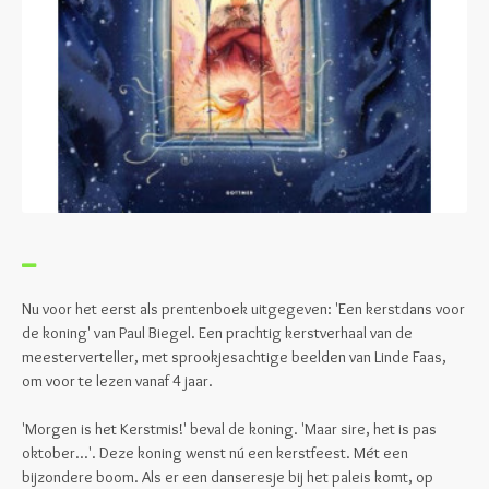
Nu voor het eerst als prentenboek uitgegeven: 'Een kerstdans voor
de koning' van Paul Biegel. Een prachtig kerstverhaal van de
meesterverteller, met sprookjesachtige beelden van Linde Faas,
om voor te lezen vanaf 4 jaar.
'Morgen is het Kerstmis!' beval de koning. 'Maar sire, het is pas
oktober...'. Deze koning wenst nú een kerstfeest. Mét een
bijzondere boom. Als er een danseresje bij het paleis komt, op