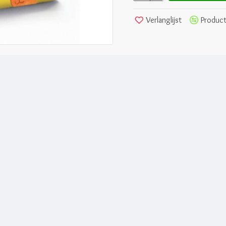
Verlanglijst
Product