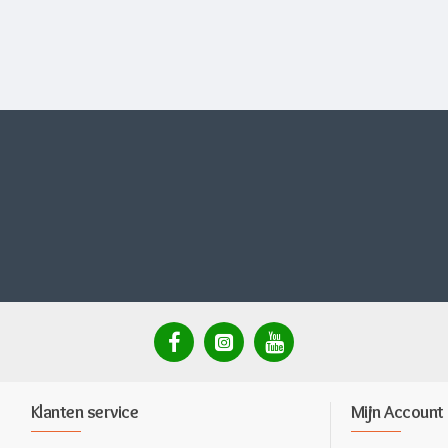
Klanten service
Mijn Account