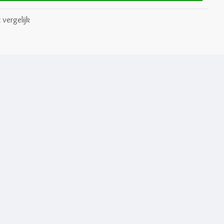
 vergelijk