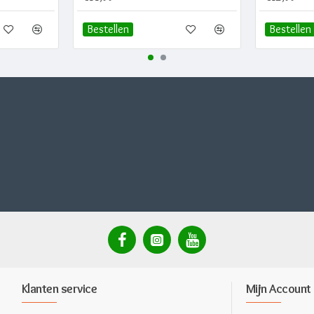
Bestellen
Bestellen
Klanten service
Mijn Account