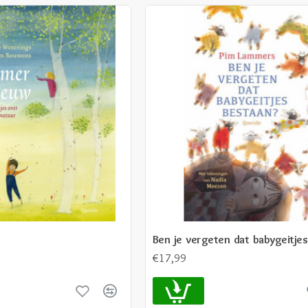
Ben je vergeten dat babygeitjes
€17,99