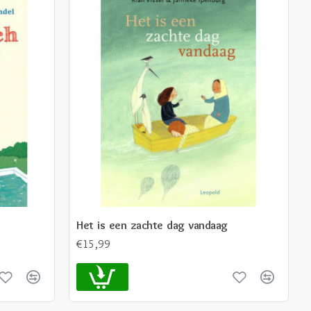
Het is een zachte dag vandaag
€15,99