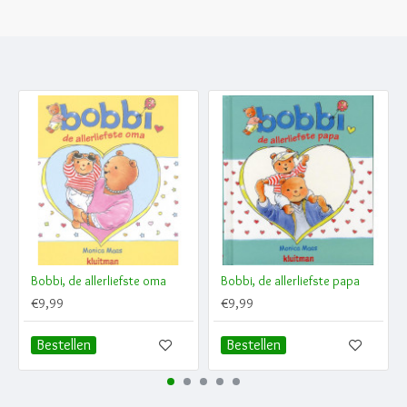
Bobbi, de allerliefste oma
Bobbi, de allerliefste papa
€9,99
€9,99
Bestellen
Bestellen